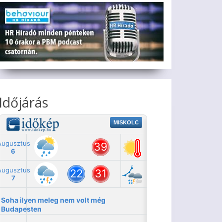
Időjárás