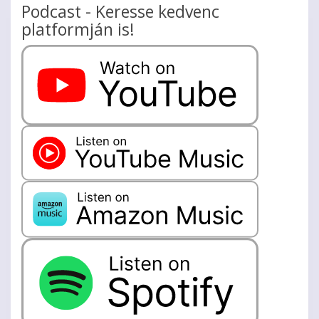
Podcast - Keresse kedvenc
platformján is!