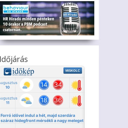
Időjárás