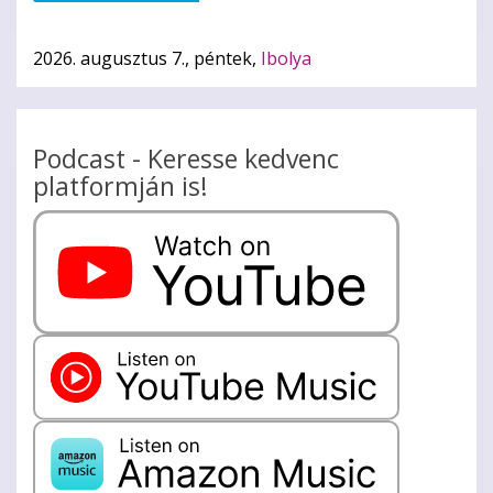
2026. augusztus 7., péntek,
Ibolya
Podcast - Keresse kedvenc
platformján is!