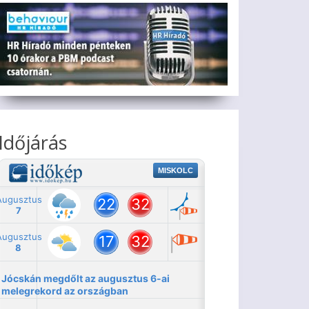
Időjárás