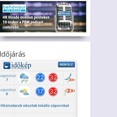
Időjárás