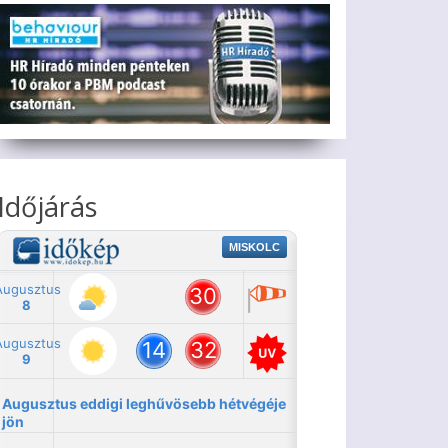
Időjárás