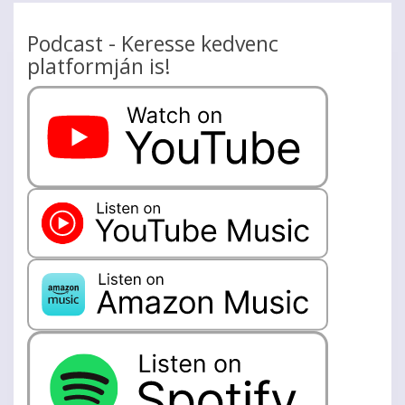
Podcast - Keresse kedvenc
platformján is!