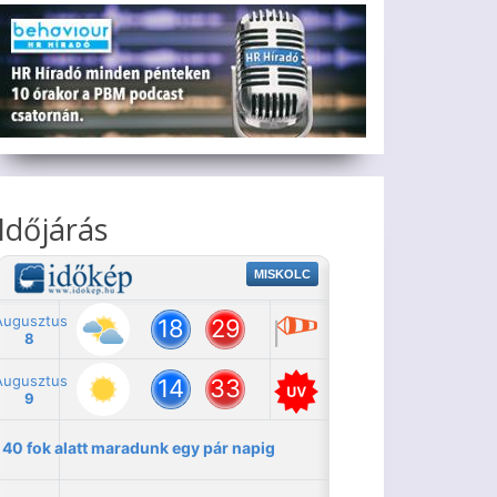
Időjárás