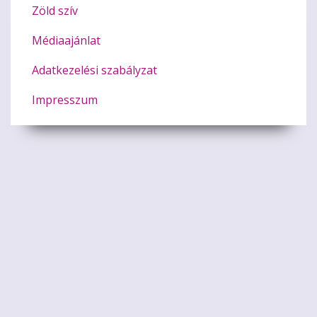
Zöld szív
Médiaajánlat
Adatkezelési szabályzat
Impresszum