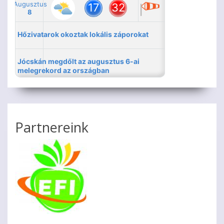
Partnereink