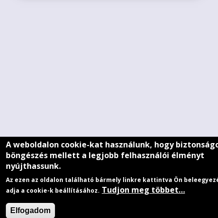
A weboldalon cookie-kat használunk, hogy biztonság
böngészés mellett a legjobb felhasználói élményt
nyújthassunk.
Az ezen az oldalon található bármely linkre kattintva Ön beleegyez
Tudjon meg többet…
adja a cookie-k beállításához.
Elfogadom