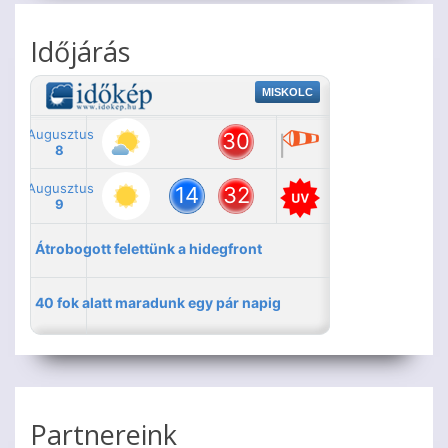
Időjárás
Partnereink