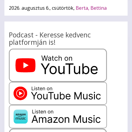
2026. augusztus 6., csütörtök,
Berta, Bettina
Podcast - Keresse kedvenc
platformján is!