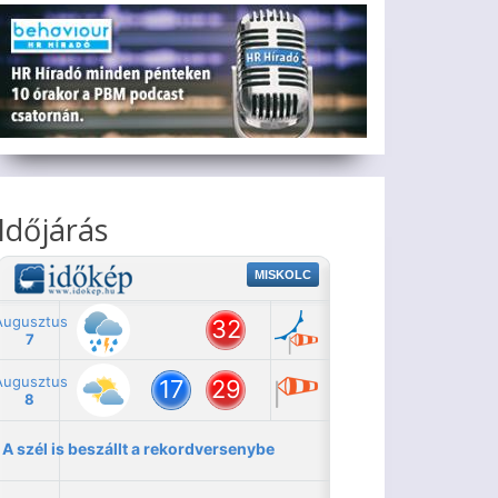
Időjárás