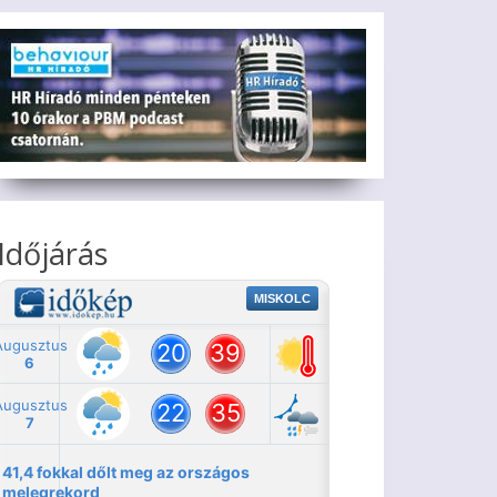
Időjárás