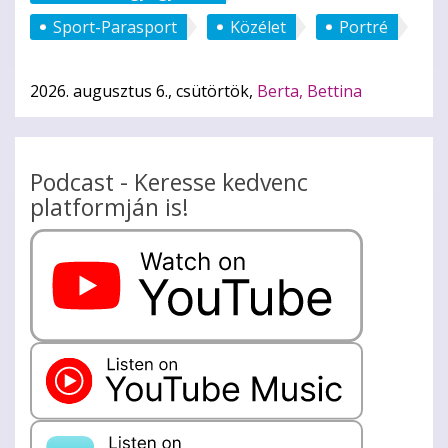
Sport-Parasport
Közélet
Portré
2026. augusztus 6., csütörtök,
Berta, Bettina
Podcast - Keresse kedvenc
platformján is!