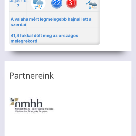
Partnereink