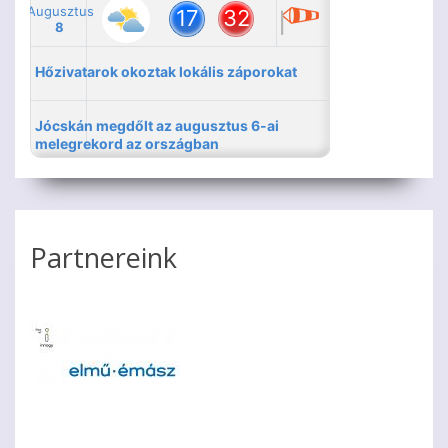
Partnereink