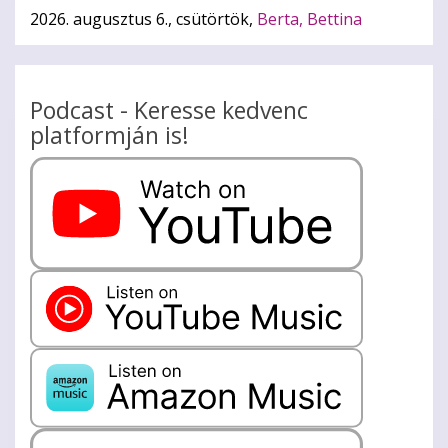
2026. augusztus 6., csütörtök,
Berta, Bettina
Podcast - Keresse kedvenc
platformján is!