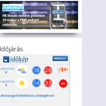
Időjárás