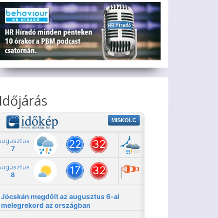
Időjárás