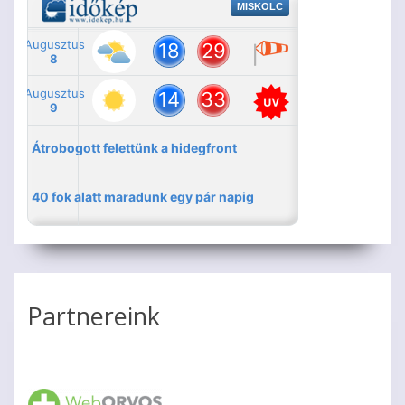
Partnereink