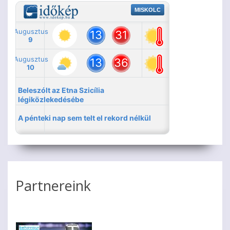
Partnereink