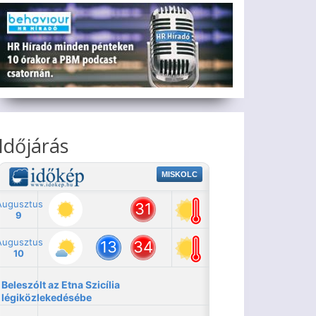
Időjárás