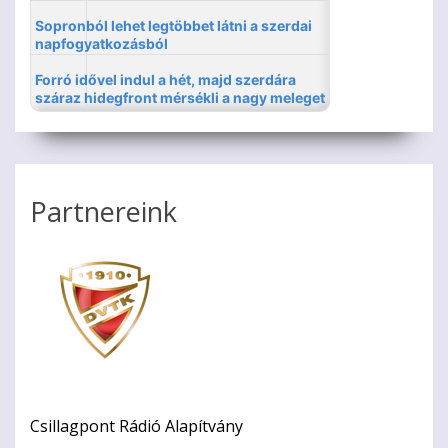
Partnereink
Csillagpont Rádió Alapítvány