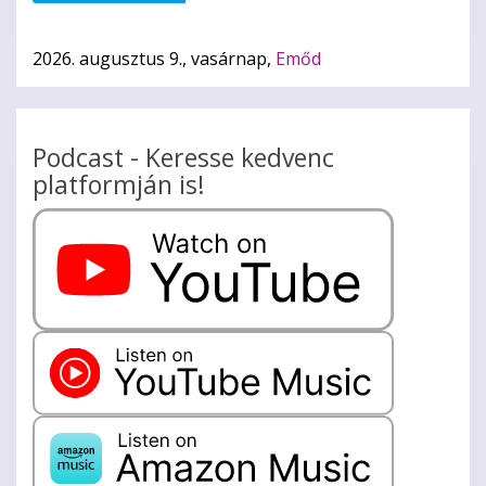
2026. augusztus 9., vasárnap,
Emőd
Podcast - Keresse kedvenc
platformján is!