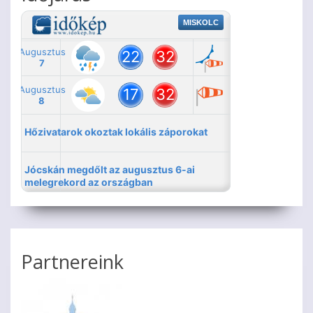
Partnereink