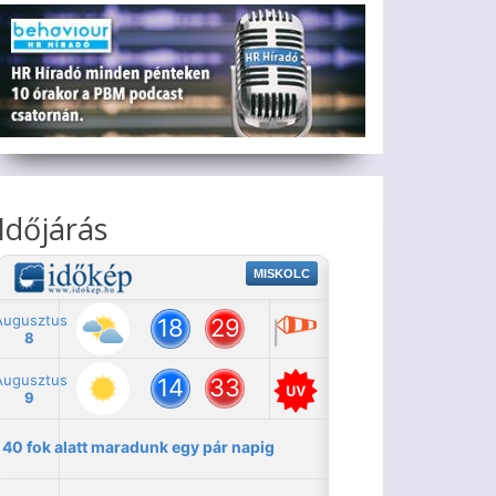
Időjárás