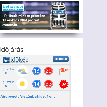
Időjárás