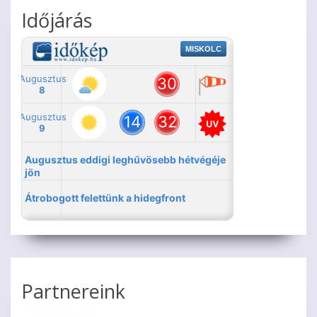
Időjárás
Partnereink