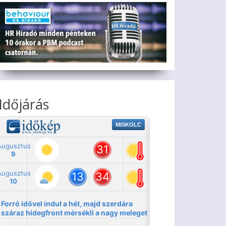
Időjárás