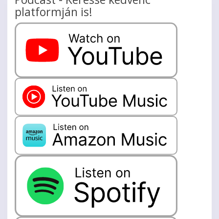
platformján is!