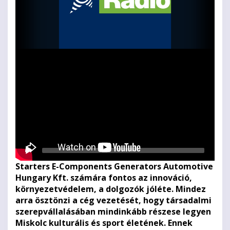
Videolejátszó
Starters E-Components Generators Automotive
Hungary Kft. számára fontos az innováció,
környezetvédelem, a dolgozók jóléte. Mindez
arra ösztönzi a cég vezetését, hogy társadalmi
szerepvállalásában mindinkább részese legyen
Miskolc kulturális és sport életének. Ennek