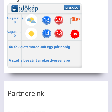
Partnereink