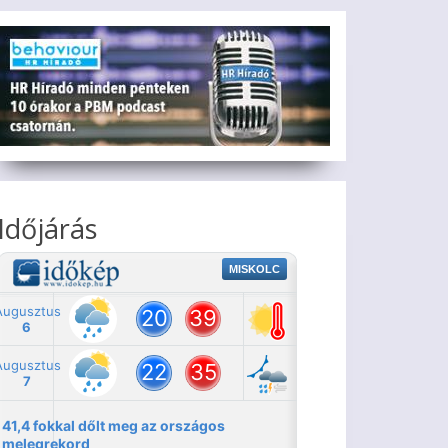
Időjárás