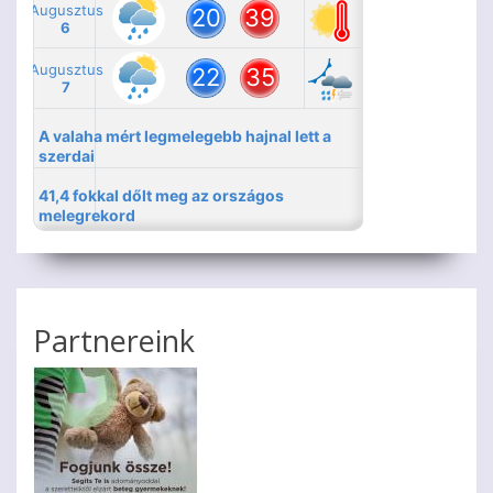
Partnereink