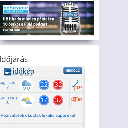
Időjárás